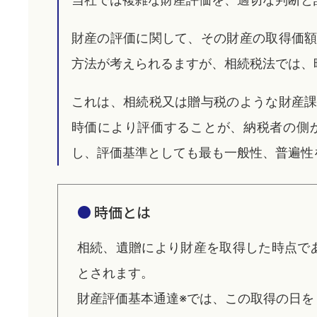
財産の評価に関して、その財産の取得価
方法が考えられるますが、相続税法では、
これは、相続税又は贈与税のような財産
時価により評価することが、納税者の側
し、評価基準としても最も一般性、普遍性
時価とは
相続、遺贈により財産を取得した時点で
とされます。
財産評価基本通達※では、この取得の日を