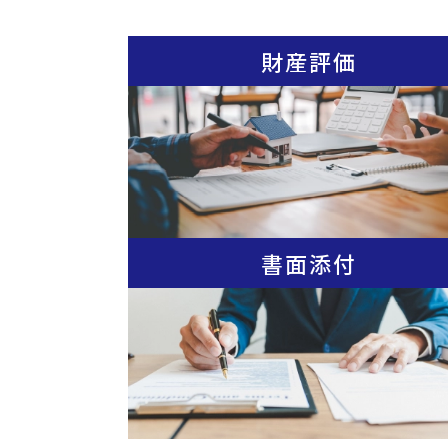
財産評価
書面添付