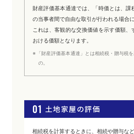
財産評価基本通達では、「時価とは、課
の当事者間で自由な取引が行われる場合
これは、客観的な交換価値を示す価額、
おける価額となります。
「財産評価基本通達」とは相続税・贈与税を
の。
01
土地家屋の評価
相続税を計算するときに、相続や贈与な