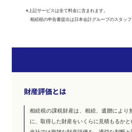
※上記サービスは全て料金に含まれます。
相続税の申告書提出は日本会計グループのスタッフ
財産評価とは
相続税の課税財産は、相続、遺贈により
に、取得した財産をいくらに見積もるかと
当社では複雑な財産評価を、適切な判断と