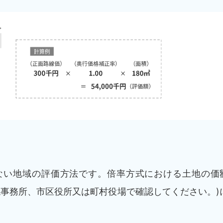
ない地域の評価方法です。倍率方式における土地の価
税事務所、市区役所又は町村役場で確認してください。)