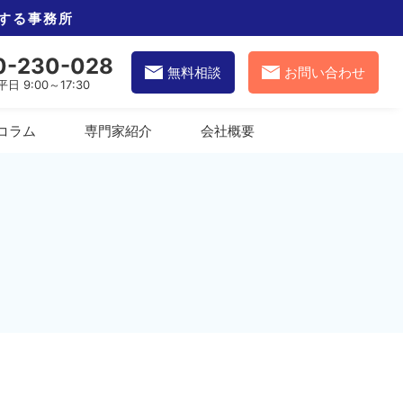
する事務所
0-230-028
無料相談
お問い合わせ
 9:00～17:30
コラム
専門家紹介
会社概要