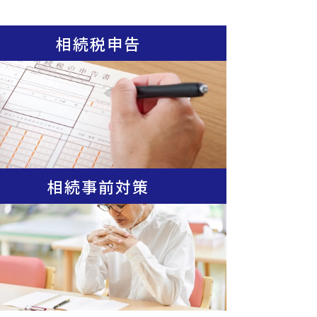
相続税申告
相続事前対策