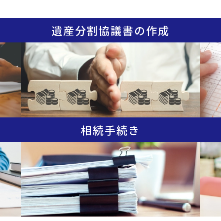
遺産分割協議書の作成
相続手続き