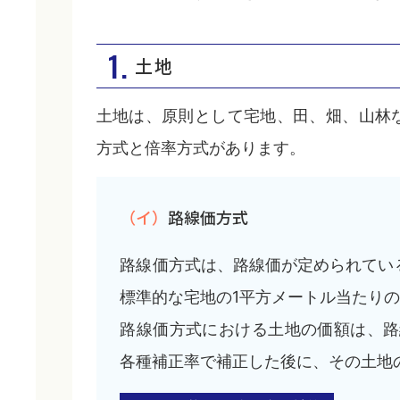
1.
土地
土地は、原則として宅地、田、畑、山林
方式と倍率方式があります。
（イ）
路線価方式
路線価方式は、路線価が定められてい
標準的な宅地の1平方メートル当たり
路線価方式における土地の価額は、路
各種補正率で補正した後に、その土地