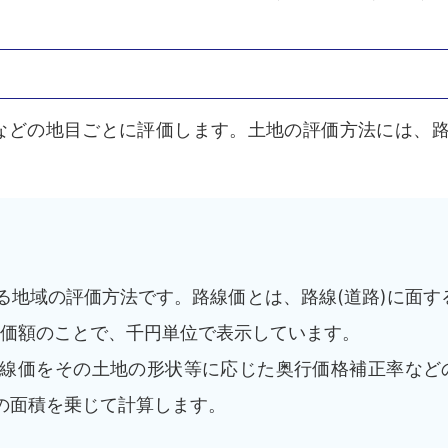
などの地目ごとに評価します。土地の評価方法には、
る地域の評価方法です。路線価とは、路線(道路)に面す
の価額のことで、千円単位で表示しています。
線価をその土地の形状等に応じた奥行価格補正率など
の面積を乗じて計算します。