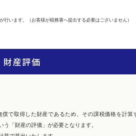
が行います。（お客様が税務署へ提出する必要はございません）
財産評価
無償で取得した財産であるため、その課税価格を計算
いう「財産の評価」が必要となります。
計算で算出いたします。