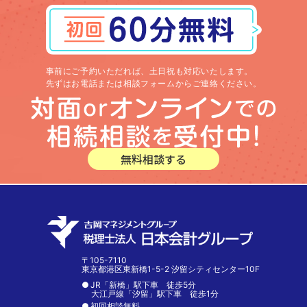
事前にご予約いただれば、土日祝も対応いたします。
先ずはお電話または相談フォームからご連絡ください。
無料相談する
〒105-7110
東京都港区東新橋1-5-2 汐留シティセンター10F
JR「新橋」駅下車 徒歩5分
大江戸線「汐留」駅下車 徒歩1分
初回相談無料