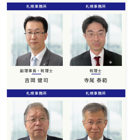
札幌事務所
札幌事務所
副理事長・税理士
税理士
吉岡 健司
寺尾 泰範
札幌事務所
札幌事務所