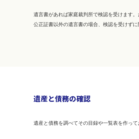
遺言書があれば家庭裁判所で検認を受けます。
公正証書以外の遺言書の場合、検認を受けずに
遺産と債務の確認
遺産と債務を調べてその目録や一覧表を作って