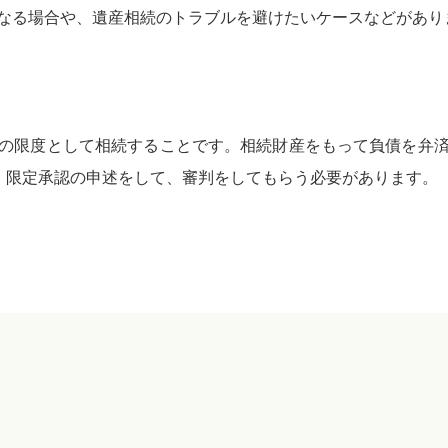
なる場合や、遺産相続のトラブルを避けたいケースなどがあり
の限度として相続することです。相続財産をもって負債を弁
、限定承認の申述をして、審判をしてもらう必要があります。