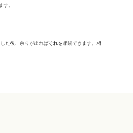
ます。
済した後、余りが出ればそれを相続できます。相