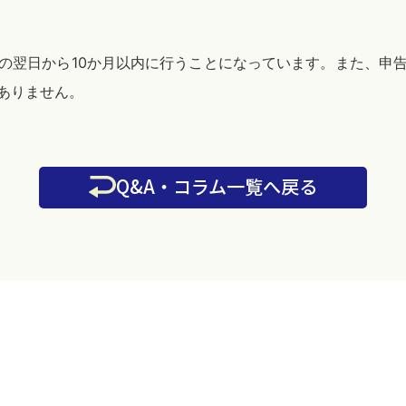
の翌日から10か月以内に行うことになっています。また、申
ありません。
Q&A・コラム一覧へ戻る