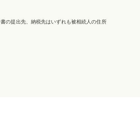
告書の提出先、納税先はいずれも被相続人の住所