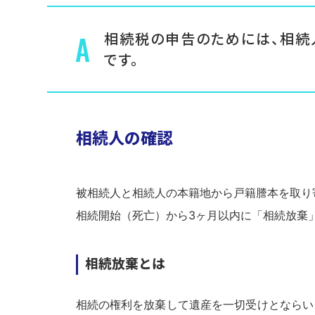
A
相続税の申告のためには、相続
です。
相続人の確認
被相続人と相続人の本籍地から戸籍謄本を取り
相続開始（死亡）から3ヶ月以内に「相続放棄
相続放棄とは
相続の権利を放棄して遺産を一切受けとならい