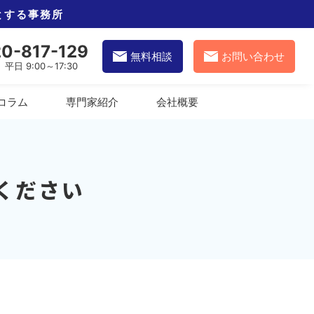
とする事務所
20-817-129
無料相談
お問い合わせ
平日 9:00～17:30
コラム
専門家紹介
会社概要
ください