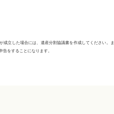
が成立した場合には、遺産分割協議書を作成してください。
申告をすることになります。