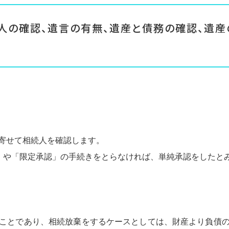
人の確認、遺言の有無、遺産と債務の確認、遺
寄せて相続人を確認します。
」や「限定承認」の手続きをとらなければ、単純承認をしたと
ことであり、相続放棄をするケースとしては、財産より負債