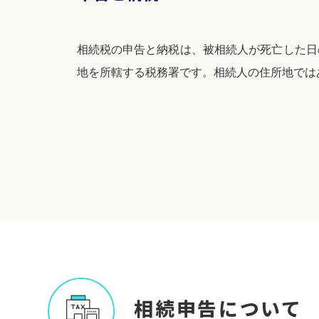
相続税の申告と納税は、被相続人が死亡した日
地を所轄する税務署です。相続人の住所地では
相続申告について