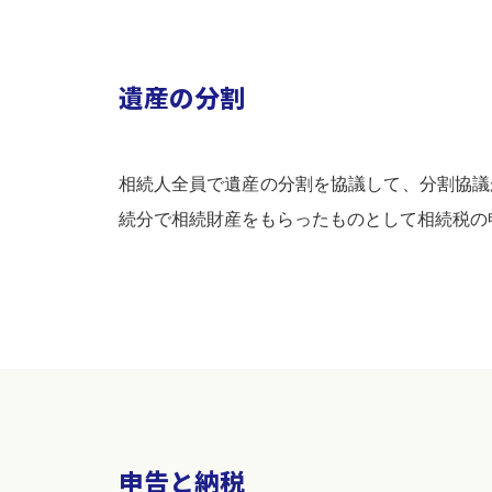
遺産の分割
相続人全員で遺産の分割を協議して、分割協議
続分で相続財産をもらったものとして相続税の
申告と納税