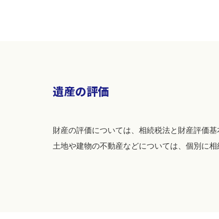
遺産の評価
財産の評価については、相続税法と財産評価基
土地や建物の不動産などについては、個別に相