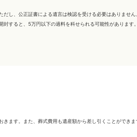
ただし、公正証書による遺言は検認を受ける必要はありません
開封すると、5万円以下の過料を科せられる可能性があります
おきます。また、葬式費用も遺産額から差し引くことができま