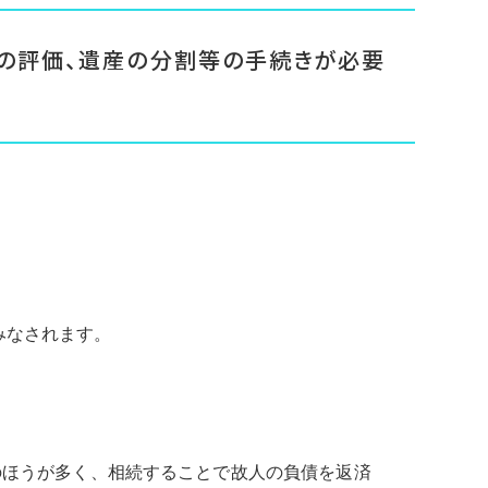
産の評価、遺産の分割等の手続きが必要
みなされます。
のほうが多く、相続することで故人の負債を返済