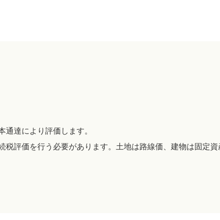
本通達により評価します。
続税評価を行う必要があります。土地は路線価、建物は固定資