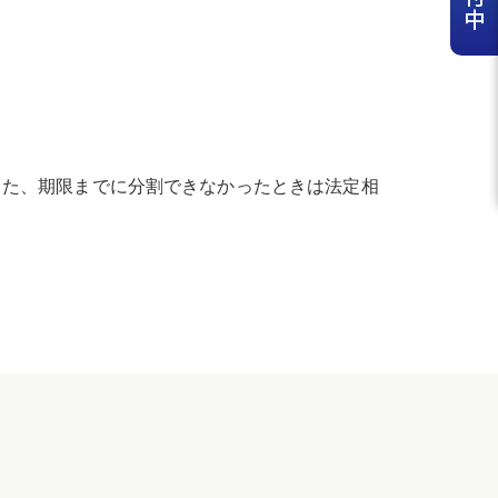
また、期限までに分割できなかったときは法定相