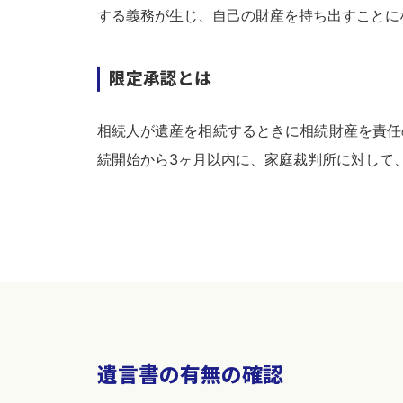
する義務が生じ、自己の財産を持ち出すことに
限定承認とは
相続人が遺産を相続するときに相続財産を責任
続開始から3ヶ月以内に、家庭裁判所に対して
遺言書の有無の確認