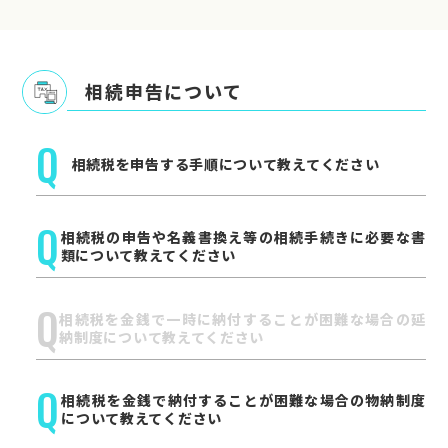
相続申告について
Q
相続税を申告する手順について教えてください
Q
相続税の申告や名義書換え等の相続手続きに必要な書
類について教えてください
Q
相続税を金銭で一時に納付することが困難な場合の延
納制度について教えてください
Q
相続税を金銭で納付することが困難な場合の物納制度
について教えてください