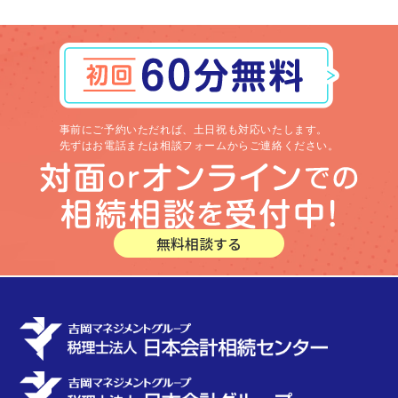
事前にご予約いただれば、土日祝も対応いたします。
先ずはお電話または相談フォームからご連絡ください。
無料相談する